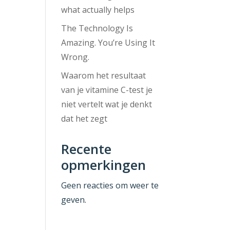
what actually helps
The Technology Is
Amazing. You’re Using It
Wrong.
Waarom het resultaat
van je vitamine C-test je
niet vertelt wat je denkt
dat het zegt
Recente
opmerkingen
Geen reacties om weer te
geven.