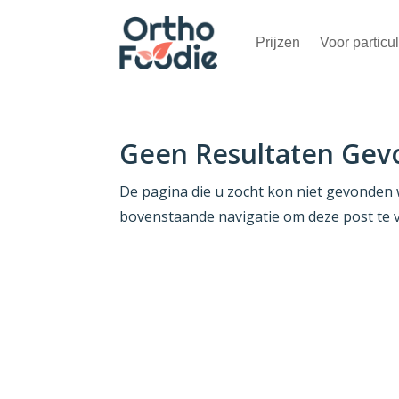
Prijzen
Voor particu
Geen Resultaten Ge
De pagina die u zocht kon niet gevonden 
bovenstaande navigatie om deze post te 